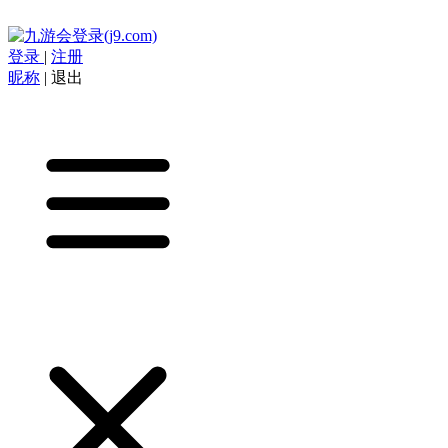
登录
|
注册
昵称
|
退出