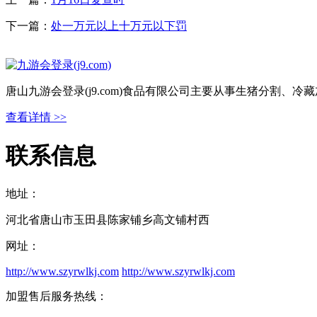
下一篇：
处一万元以上十万元以下罚
唐山九游会登录(j9.com)食品有限公司主要从事生猪分割
查看详情 >>
联系信息
地址：
河北省唐山市玉田县陈家铺乡高文铺村西
网址：
http://www.szyrwlkj.com
http://www.szyrwlkj.com
加盟售后服务热线：