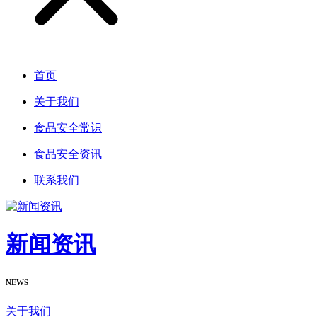
首页
关于我们
食品安全常识
食品安全资讯
联系我们
新闻资讯
NEWS
关于我们