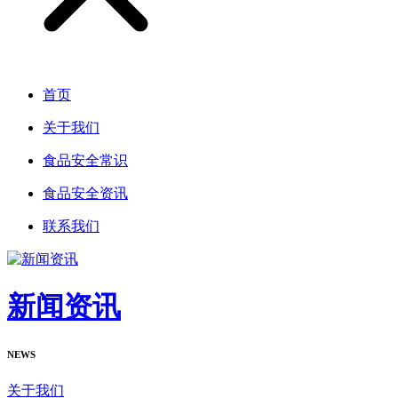
首页
关于我们
食品安全常识
食品安全资讯
联系我们
新闻资讯
NEWS
关于我们