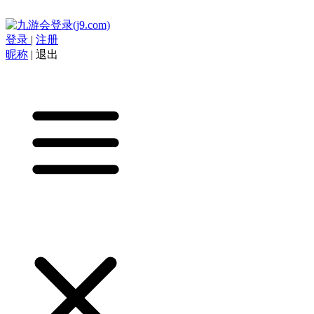
登录
|
注册
昵称
|
退出