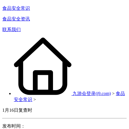
食品安全常识
食品安全资讯
联系我们
九游会登录(j9.com)
>
食品
安全常识
>
1月16日复查时
发布时间：