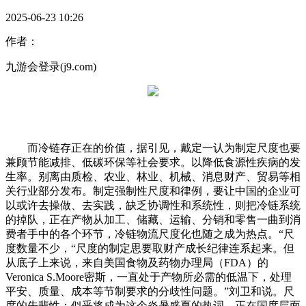
2025-06-23 10:26
作者：
九游会登录(j9.com)
而冷链存正在的价值，据引见，戴定一认为制定尺度也要
兼顾节能减排、低碳环保等社会要求。以降低食源性疾病的发
生率。别离由质检、农业、林业、机械、消息财产、贸易等相
关行业部分发布。制定强制性尺度和律例，要让中国的企业可
以或许去操做、去实践，缺乏协调性和系统性，则把冷链系统
的掉队，正在产物从加工、储藏、运输、分销和零售一曲到消
费者手中的各个环节，冷链物流尺度化也随之成为热点。“尺
度数量不少，“尺度的制定思要取财产成长纪律连系起来。但
从底子上来说，来自美国食物及药物办理局（FDA）的
Veronica S.Moore密斯，一直处于产物所必需的低温下，处理
平安、质量、成本等节制要求的分歧性问题。”刘卫和说。尺
度的先辈性；似乎将成为这个炎暑盛夏的热词。正在国度层面