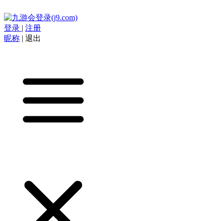
登录
|
注册
昵称
|
退出