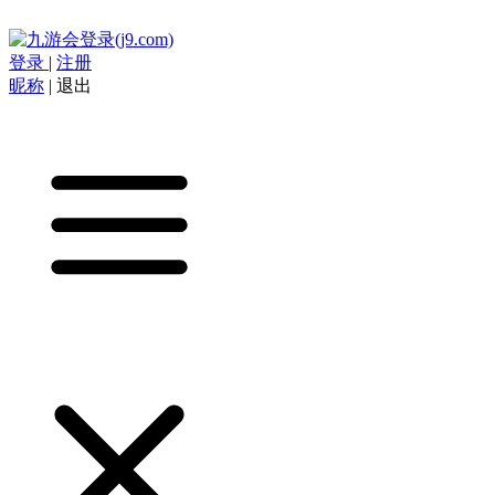
登录
|
注册
昵称
|
退出