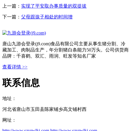
上一篇：
实现了平安取办事质量的双提拔
下一篇：
父母跟孩子相处的时间增
唐山九游会登录(j9.com)食品有限公司主要从事生猪分割、冷
藏加工、肉制品生产，年分割猪白条能力50万头。公司供货商
品牌：千喜鹤、双汇、雨润、旺发等知名厂家
查看详情 >>
联系信息
地址：
河北省唐山市玉田县陈家铺乡高文铺村西
网址：
http://www.szyrwlkj.com
http://www.szyrwlkj.com