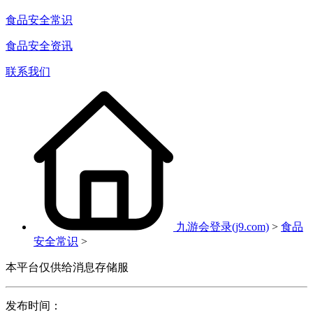
食品安全常识
食品安全资讯
联系我们
九游会登录(j9.com)
>
食品
安全常识
>
本平台仅供给消息存储服
发布时间：