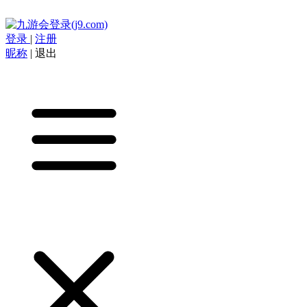
登录
|
注册
昵称
|
退出