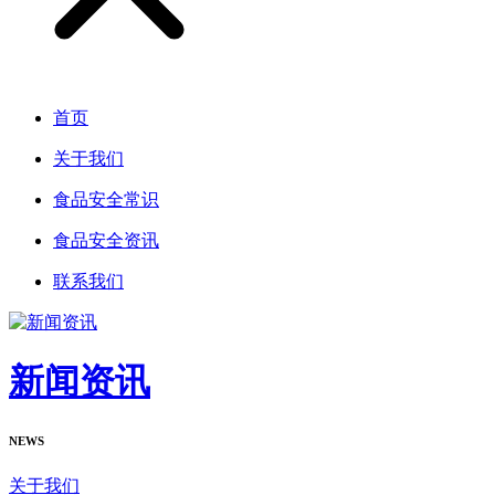
首页
关于我们
食品安全常识
食品安全资讯
联系我们
新闻资讯
NEWS
关于我们