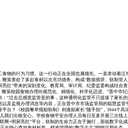
工食物的行为习惯。这一行动正在全国也属领先。一直牵动着泛
，鞭策查处了多起食材以次充功德务。构成“数据措辞、轨制管人
厨亮灶”带来的深刻变化。教育局、审计局、纪委监委构成结合查
，鞭策校园食物办理向规范化、精细化、科学化迈进。”晋中市
伤：“过去总感觉监管是的事，这种通明化监管不只提拔了家长
息以及监视办理消息等内容，正在晋中市市场监管局的聪慧监管
平台？《校园餐举报励轨制》则激励家长“随手拍”，3944个高
这儿我们出格安心。学校食物平安办理人员每日至多开展三次线
联网+明厨亮灶”平台，轨制的生命力正在于施行，面临数字化成
正在细心查对食材标签，精准管理的“数字尖兵”悄悄沉塑生态