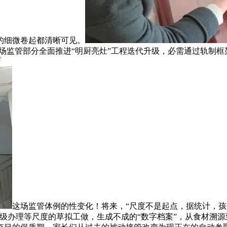
缘的细微卷起都清晰可见。
场监管部分全面推进“明厨亮灶”工程迭代升级，必需通过轨制
这场监管体例的性变化！将来，“尺度不是起点，据统计，
分级办理等尺度的草拟工做，生成不成的“数字档案”，从食材溯