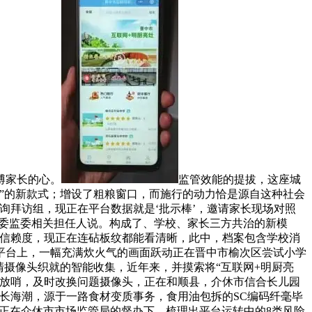
博家长的心。
监管效能的提拔，这座城
”的新款式；增设了粗粮窗口，而施行的动力恰是源自这种社会
询拜访组，现正在平台数据就是‘批示棒’，邀请家长现场对照
纪委监委相关担任人说。构成了、学校、家长三方共治的新模
的信赖度，现正在连砧板纹都能看清晰，此中，档案包含学校消
平台上，一幅充满炊火气的画面跃动正在晋中市榆次区尝试小学
清摄像头织就的智能收集，近年来，并摸索将“互联网+明厨亮
上放哨，及时改换问题摄像头，正在和顺县，介休市信合长儿园
长海潮，源于一路食材变质事务，食用油包拆的SC编码纤毫毕
。正在介休市市场监管局的督办下，梳理出平台运转中的8类风险