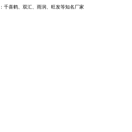
品牌：千喜鹤、双汇、雨润、旺发等知名厂家