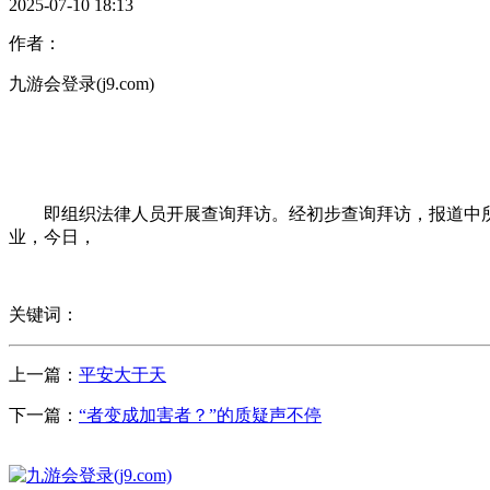
2025-07-10 18:13
作者：
九游会登录(j9.com)
即组织法律人员开展查询拜访。经初步查询拜访，报道中所涉
业，今日，
关键词：
上一篇：
平安大于天
下一篇：
“者变成加害者？”的质疑声不停