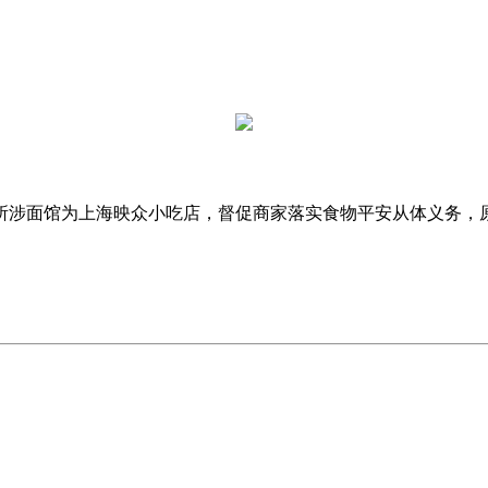
面馆为上海映众小吃店，督促商家落实食物平安从体义务，原