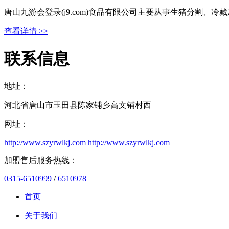
唐山九游会登录(j9.com)食品有限公司主要从事生猪分割
查看详情 >>
联系信息
地址：
河北省唐山市玉田县陈家铺乡高文铺村西
网址：
http://www.szyrwlkj.com
http://www.szyrwlkj.com
加盟售后服务热线：
0315-6510999
/
6510978
首页
关于我们