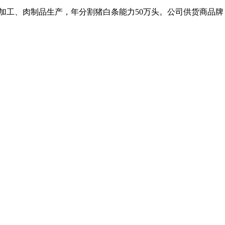
、冷藏加工、肉制品生产，年分割猪白条能力50万头。公司供货商