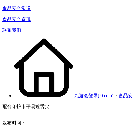
食品安全常识
食品安全资讯
联系我们
九游会登录(j9.com)
>
食品
配合守护市平易近舌尖上
发布时间：