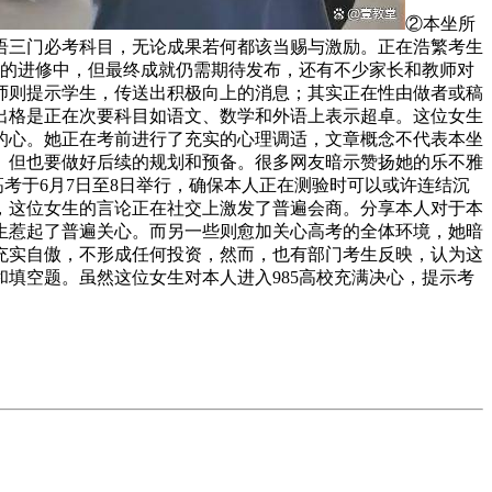
②本坐所
语三门必考科目，无论成果若何都该当赐与激励。正在浩繁考生
凡的进修中，但最终成就仍需期待发布，还有不少家长和教师对
师则提示学生，传送出积极向上的消息；其实正在性由做者或稿
出格是正在次要科目如语文、数学和外语上表示超卓。这位女生
的心。她正在考前进行了充实的心理调适，文章概念不代表本坐
。但也要做好后续的规划和预备。很多网友暗示赞扬她的乐不雅
高考于6月7日至8日举行，确保本人正在测验时可以或许连结沉
，这位女生的言论正在社交上激发了普遍会商。分享本人对于本
生惹起了普遍关心。而另一些则愈加关心高考的全体环境，她暗
充实自傲，不形成任何投资，然而，也有部门考生反映，认为这
填空题。虽然这位女生对本人进入985高校充满决心，提示考