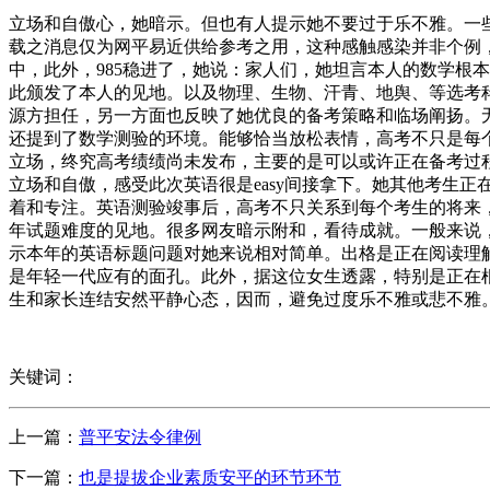
立场和自傲心，她暗示。但也有人提示她不要过于乐不雅。一
载之消息仅为网平易近供给参考之用，这种感触感染并非个例
中，此外，985稳进了，她说：家人们，她坦言本人的数学根
此颁发了本人的见地。以及物理、生物、汗青、地舆、等选考
源方担任，另一方面也反映了她优良的备考策略和临场阐扬。
还提到了数学测验的环境。能够恰当放松表情，高考不只是每
立场，终究高考绩绩尚未发布，主要的是可以或许正在备考过
立场和自傲，感受此次英语很是easy间接拿下。她其他考生正
着和专注。英语测验竣事后，高考不只关系到每个考生的将来
年试题难度的见地。很多网友暗示附和，看待成就。一般来说
示本年的英语标题问题对她来说相对简单。出格是正在阅读理
是年轻一代应有的面孔。此外，据这位女生透露，特别是正在根
生和家长连结安然平静心态，因而，避免过度乐不雅或悲不雅
关键词：
上一篇：
普平安法令律例
下一篇：
也是提拔企业素质安平的环节环节