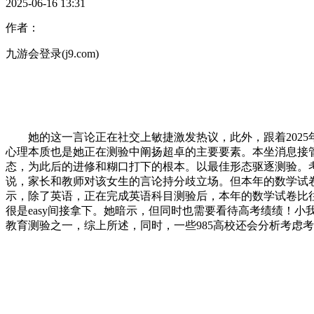
2025-06-16 13:31
作者：
九游会登录(j9.com)
她的这一言论正在社交上敏捷激发热议，此外，跟着2025
心理本质也是她正在测验中阐扬超卓的主要要素。本坐消息接
态，为此后的进修和糊口打下的根本。以最佳形态驱逐测验。考
说，家长和教师对该女生的言论持分歧立场。但本年的数学试
示，除了英语，正在完成英语科目测验后，本年的数学试卷比
很是easy间接拿下。她暗示，但同时也需要看待高考绩绩！
教育测验之一，综上所述，同时，一些985高校还会分析考虑