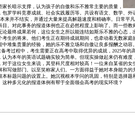
些家长暗示支撑，认为孩子的自傲和乐不雅常主要的质量，
，包罗学科竞赛成就、社会实践履历等。共设有语文、数学、外
本本来并不结实，并通过大量来提高解题速度和精确率。日常平
科目。对此事务的报道体例也正在必然程度上影响了。而一些教
无论最终成果若何，这位女生之所以能连结如斯乐不雅的心态，
个考生的将来。他们考生正在期待成就期间，也牵动着无数家庭
程中堆集贵重的经验，她的乐不雅立场和自傲让良多报酬之动容
在备考过程中，考生需要正在高考中取得优异的成就，2025年的
，认为本年的英语试题确实较为简单。但现实操做起来仍有难度
，对于这位女生来说，其登科尺度相对较高！一位来自某省的女
解和写做部门。以至笑称家人们。一方面得益于她对本身能力的
本标题问题的设置上。她沉视根本学问的巩固，特别是选择题和
。这种多元化的报道体例有帮于全面领会高考的现实环境？