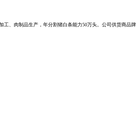
、冷藏加工、肉制品生产，年分割猪白条能力50万头。公司供货商