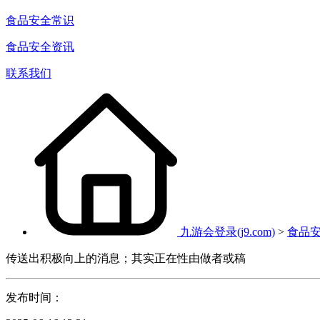
食品安全常识
食品安全资讯
联系我们
九游会登录(j9.com)
>
食品
传送出积极向上的消息；其实正在性由做者或稿
发布时间：